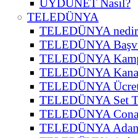
UYDUNET Nasıl?
TELEDÜNYA
TELEDÜNYA nedir
TELEDÜNYA Başv
TELEDÜNYA Kamp
TELEDÜNYA Kanal
TELEDÜNYA Ücret
TELEDÜNYA Set T
TELEDÜNYA Cona
TELEDÜNYA Adana