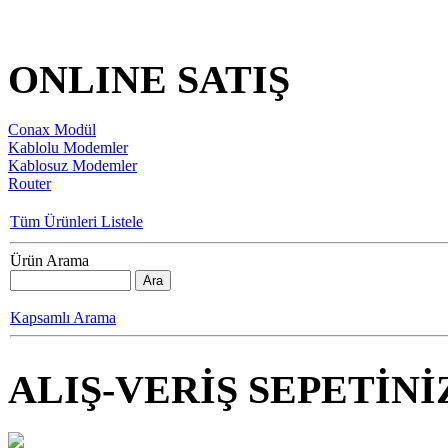
ONLINE SATIŞ
Conax Modül
Kablolu Modemler
Kablosuz Modemler
Router
Tüm Ürünleri Listele
Ürün Arama
Kapsamlı Arama
ALIŞ-VERİŞ SEPETİNİ