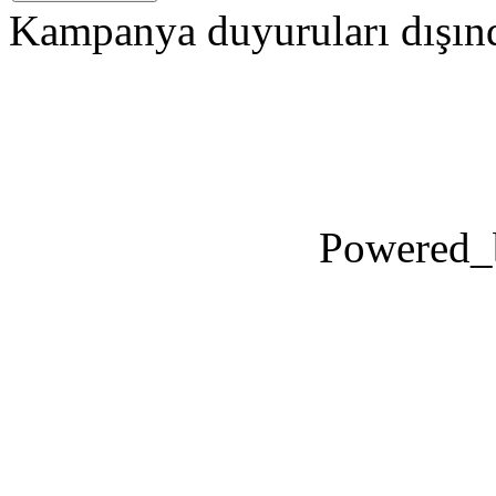
Kampanya duyuruları dışınd
Powered