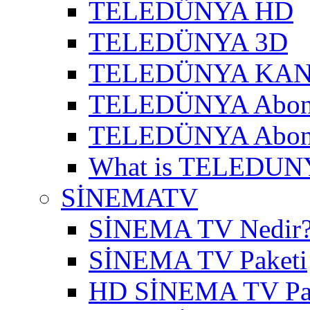
TELEDÜNYA HD
TELEDÜNYA 3D
TELEDÜNYA KAN
TELEDÜNYA Abon
TELEDÜNYA Abone
What is TELEDUN
SİNEMATV
SİNEMA TV Nedir
SİNEMA TV Paketi
HD SİNEMA TV Pa