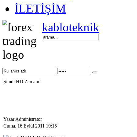
İLETİŞİM
kabloteknik
Şimdi HD Zamanı!
Yazar Administrator
Cuma, 16 Eylül 2011 19:15