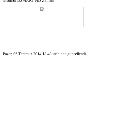
Pazar, 06 Temmuz 2014 18:48 tarihinde güncellendi