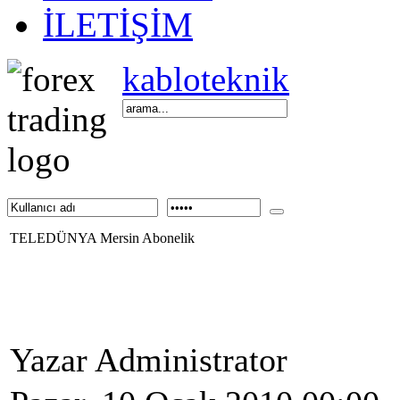
İLETİŞİM
kabloteknik
TELEDÜNYA Mersin Abonelik
Yazar Administrator