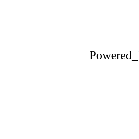
Powered