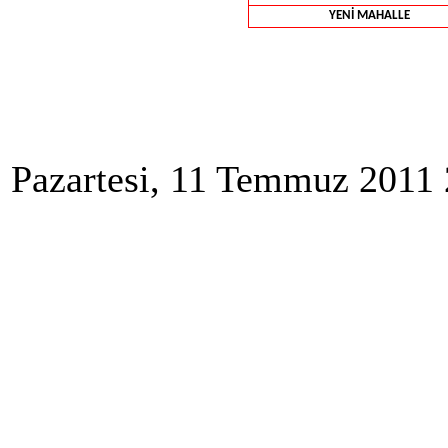
YENİ MAHALLE
Pazartesi, 11 Temmuz 2011 2