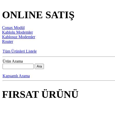
ONLINE SATIŞ
Conax Modül
Kablolu Modemler
Kablosuz Modemler
Router
Tüm Ürünleri Listele
Ürün Arama
Kapsamlı Arama
FIRSAT ÜRÜNÜ