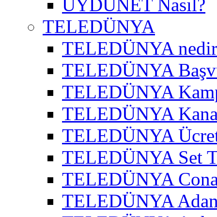
UYDUNET Nasıl?
TELEDÜNYA
TELEDÜNYA nedir
TELEDÜNYA Başv
TELEDÜNYA Kamp
TELEDÜNYA Kanal
TELEDÜNYA Ücret
TELEDÜNYA Set T
TELEDÜNYA Cona
TELEDÜNYA Adana