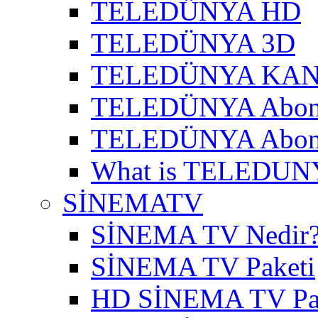
TELEDÜNYA HD
TELEDÜNYA 3D
TELEDÜNYA KAN
TELEDÜNYA Abon
TELEDÜNYA Abone
What is TELEDUN
SİNEMATV
SİNEMA TV Nedir
SİNEMA TV Paketi
HD SİNEMA TV Pa